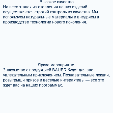
Высокое качество
На всех этапах изготовления наших изделий
осуществляется строгий контроль их качества. Мы
используем натуральные материалы и внедряем в
производстве технологии нового поколения.
Яркие мероприятия
Знакомство с продукцией BAUER будет для вас
увлекательным приключением. Познавательные лекции,
розыгрыши призов и веселые интерактивы — все это
ждет вас на наших программах.