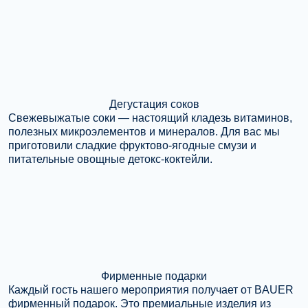
Дегустация соков
Свежевыжатые соки — настоящий кладезь витаминов,
полезных микроэлементов и минералов. Для вас мы
приготовили сладкие фруктово-ягодные смузи и
питательные овощные детокс-коктейли.
Фирменные подарки
Каждый гость нашего мероприятия получает от BAUER
фирменный подарок. Это премиальные изделия из