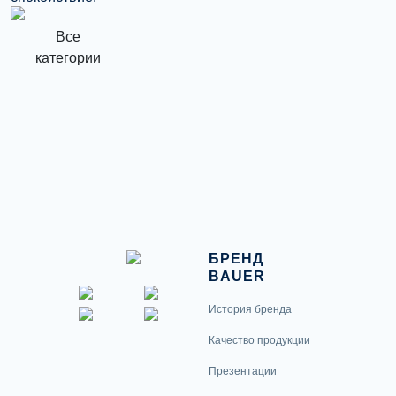
Все
категории
БРЕНД
BAUER
История бренда
Качество продукции
Презентации