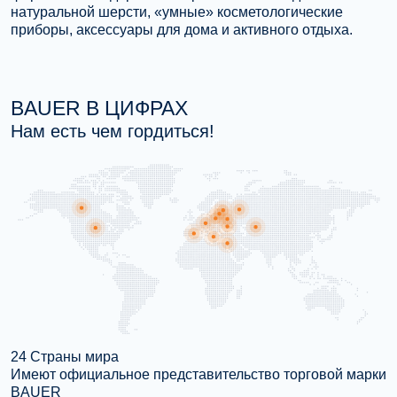
натуральной шерсти, «умные» косметологические
приборы, аксессуары для дома и активного отдыха.
BAUER В ЦИФРАХ
Нам есть чем гордиться!
24 Страны мира
Имеют официальное представительство торговой марки
BAUER