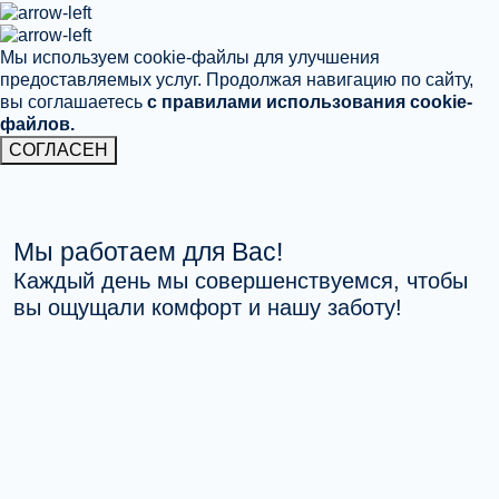
Мы используем cookie-файлы для улучшения
предоставляемых услуг. Продолжая навигацию по сайту,
вы соглашаетесь
с правилами использования cookie-
файлов.
СОГЛАСЕН
Мы работаем для Вас!
Каждый день мы совершенствуемся, чтобы
вы ощущали комфорт и нашу заботу!