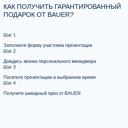
КАК ПОЛУЧИТЬ ГАРАНТИРОВАННЫЙ
ПОДАРОК ОТ BAUER?
Шаг 1
Заполните форму участника презентации
Шаг 2
Дождись звонка персонального менеджера
Шаг 3
Посетите презентацию в выбранное время
Шаг 4
Получите шикарный приз от BAUER