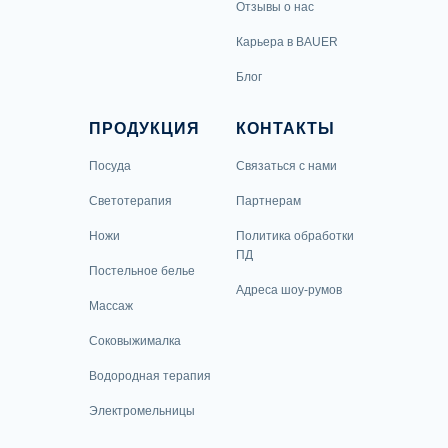
Отзывы о нас
Карьера в BAUER
Блог
ПРОДУКЦИЯ
КОНТАКТЫ
Посуда
Связаться с нами
Светотерапия
Партнерам
Ножи
Политика обработки
ПД
Постельное белье
Адреса шоу-румов
Массаж
Соковыжималка
Водородная терапия
Электромельницы