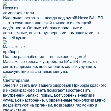
Ножи из
дамасской стали
Идеальная острота — всегда под рукой! Ножи BAUER
— это сочетание японской точности и немецкой
надёжности. Острые, сбалансированные и
долговечные, они станут верными помощниками на
вашей кухне.
Массажные
приборы
Полное расслабление — не выходя из дома!
Массажные кресла и устройства BAUER помогают
снять напряжение, восстановить силы и улучшить
самочувствие за считаные минуты.
Светотерапия
Энергия света для вашего здоровья! Приборы красного
и инфракрасного света помогают восстановить
внутренний баланс, повышают уровень энергии и
улучшают настроение. Современные технологии мягко
воздействуют на организм, возвращая гармонию и
спокойствие.