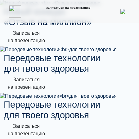
записаться на презентацию
Новый конкурс
«Отзыв на миллион»
Записаться
на презентацию
Передовые технологии
для твоего здоровья
Записаться
на презентацию
Передовые технологии
для твоего здоровья
Записаться
на презентацию