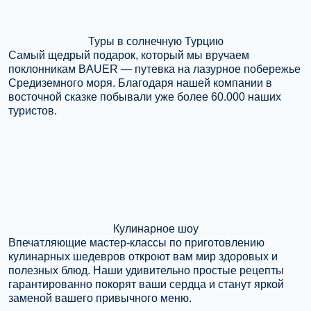
Туры в солнечную Турцию
Самый щедрый подарок, который мы вручаем
поклонникам BAUER — путевка на лазурное побережье
Средиземного моря. Благодаря нашей компании в
восточной сказке побывали уже более 60.000 наших
туристов.
Кулинарное шоу
Впечатляющие мастер-классы по приготовлению
кулинарных шедевров откроют вам мир здоровых и
полезных блюд. Наши удивительно простые рецепты
гарантированно покорят ваши сердца и станут яркой
заменой вашего привычного меню.