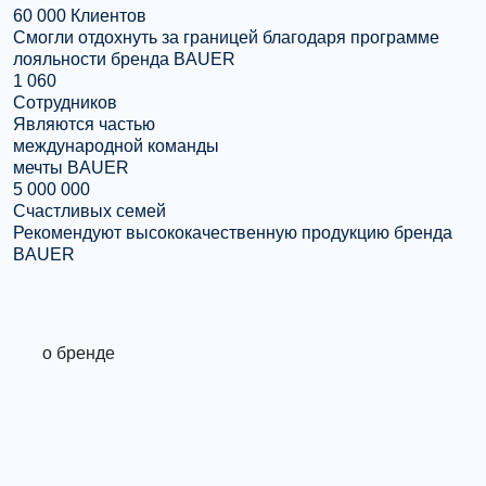
60 000 Клиентов
Смогли отдохнуть за границей благодаря программе
лояльности бренда BAUER
1 060
Сотрудников
Являются частью
международной команды
мечты BAUER
5 000 000
Счастливых семей
Рекомендуют высококачественную продукцию бренда
BAUER
о бренде