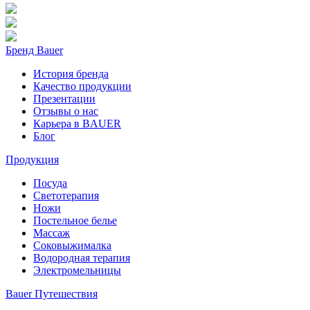
Бренд Bauer
История бренда
Качество продукции
Презентации
Отзывы о нас
Карьера в BAUER
Блог
Продукция
Посуда
Светотерапия
Ножи
Постельное белье
Массаж
Соковыжималка
Водородная терапия
Электромельницы
Bauer Путешествия