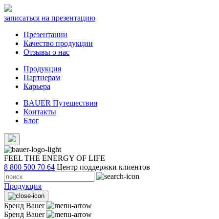
записаться на презентацию
Презентации
Качество продукции
Отзывы о нас
Продукция
Партнерам
Карьера
BAUER Путешествия
Контакты
Блог
FEEL THE ENERGY OF LIFE
8 800 500 70 64
Центр поддержки клиентов
Продукция
Бренд Bauer
Бренд Bauer