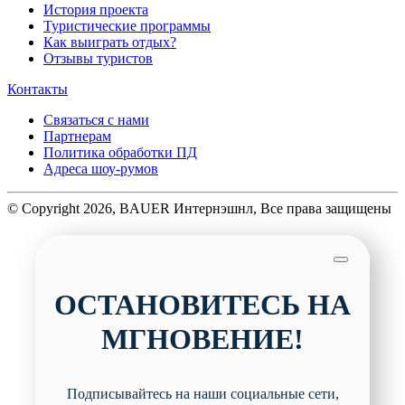
История проекта
Туристические программы
Как выиграть отдых?
Отзывы туристов
Контакты
Связаться с нами
Партнерам
Политика обработки ПД
Адреса шоу-румов
© Copyright 2026, BAUER Интернэшнл, Все права защищены
ОСТАНОВИТЕСЬ НА
МГНОВЕНИЕ!
Подписывайтесь на наши социальные сети,