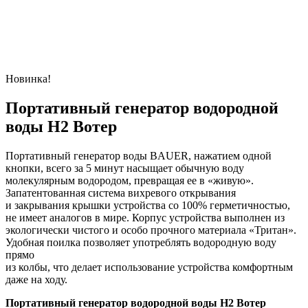
Новинка!
Портативный генератор водородной
воды H2 Вотер
Портативный генератор воды BAUER, нажатием одной
кнопки, всего за 5 минут насыщает обычную воду
молекулярным водородом, превращая ее в «живую».
Запатентованная система вихревого открывания
и закрывания крышки устройства со 100% герметичностью,
не имеет аналогов в мире. Корпус устройства выполнен из
экологически чистого и особо прочного материала «Тритан».
Удобная поилка позволяет употреблять водородную воду
прямо
из колбы, что делает использование устройства комфортным
даже на ходу.
Портативный генератор водородной воды H2 Вотер