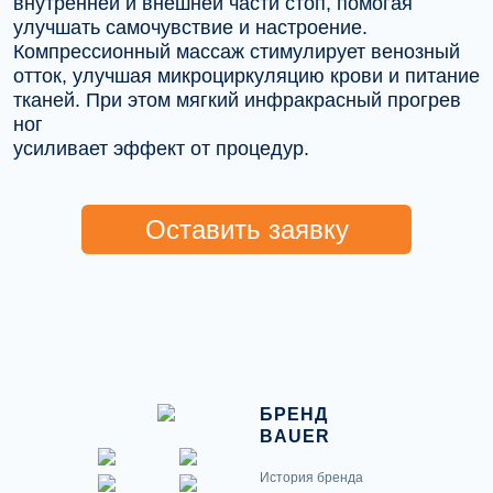
внутренней и внешней части стоп, помогая
улучшать самочувствие и настроение.
Компрессионный массаж стимулирует венозный
отток, улучшая микроциркуляцию крови и питание
тканей. При этом мягкий инфракрасный прогрев
ног
усиливает эффект от процедур.
Оставить заявку
БРЕНД
BAUER
История бренда