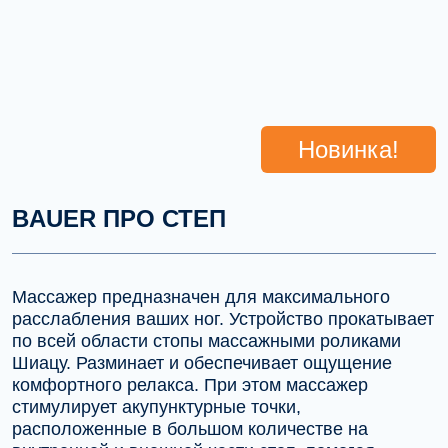
Новинка!
BAUER ПРО СТЕП
Массажер предназначен для максимального
расслабления ваших ног. Устройство прокатывает
по всей области стопы массажными роликами
Шиацу. Разминает и обеспечивает ощущение
комфортного релакса. При этом массажер
стимулирует акупунктурные точки,
расположенные в большом количестве на