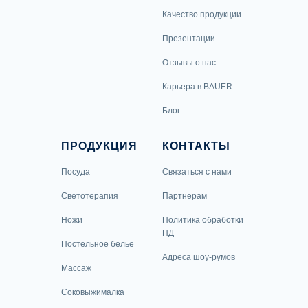
Качество продукции
Презентации
Отзывы о нас
Карьера в BAUER
Блог
ПРОДУКЦИЯ
КОНТАКТЫ
Посуда
Связаться с нами
Светотерапия
Партнерам
Ножи
Политика обработки
ПД
Постельное белье
Адреса шоу-румов
Массаж
Соковыжималка