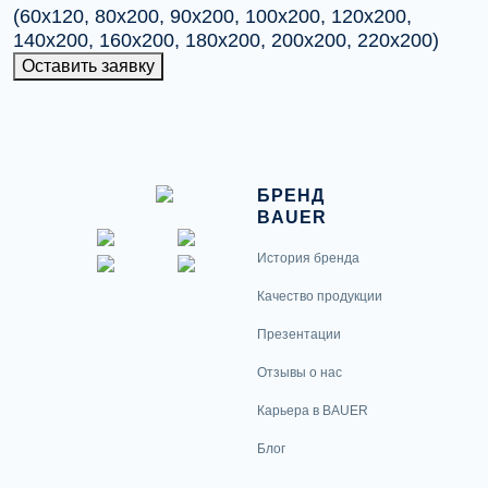
(60х120, 80х200, 90х200, 100х200, 120х200,
140х200, 160х200, 180х200, 200х200, 220х200)
Оставить заявку
БРЕНД
BAUER
История бренда
Качество продукции
Презентации
Отзывы о нас
Карьера в BAUER
Блог